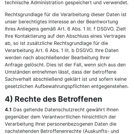
technische Administration gespeichert und verwendet.
Rechtsgrundlage für die Verarbeitung dieser Daten ist
unser berechtigtes Interesse an der Beantwortung
Ihres Anliegens gemäß Art. 6 Abs. 1 lit. f DSGVO. Zielt
Ihre Kontaktierung auf den Abschluss eines Vertrages
ab, so ist zusätzliche Rechtsgrundlage für die
Verarbeitung Art. 6 Abs. 1 lit. b DSGVO. Ihre Daten
werden nach abschließender Bearbeitung Ihrer
Anfrage gelöscht. Dies ist der Fall, wenn sich aus den
Umständen entnehmen lässt, dass der betroffene
Sachverhalt abschließend geklärt ist und sofern keine
gesetzlichen Aufbewahrungspflichten entgegenstehen.
4) Rechte des Betroffenen
4.1
Das geltende Datenschutzrecht gewährt Ihnen
gegenüber dem Verantwortlichen hinsichtlich der
Verarbeitung Ihrer personenbezogenen Daten die
nachstehenden Betroffenenrechte (Auskunfts- und