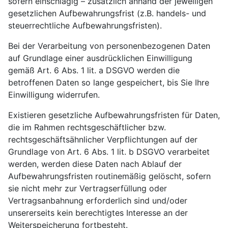
sofern einschlägig – zusätzlich anhand der jeweiligen
gesetzlichen Aufbewahrungsfrist (z.B. handels- und
steuerrechtliche Aufbewahrungsfristen).
Bei der Verarbeitung von personenbezogenen Daten
auf Grundlage einer ausdrücklichen Einwilligung
gemäß Art. 6 Abs. 1 lit. a DSGVO werden die
betroffenen Daten so lange gespeichert, bis Sie Ihre
Einwilligung widerrufen.
Existieren gesetzliche Aufbewahrungsfristen für Daten,
die im Rahmen rechtsgeschäftlicher bzw.
rechtsgeschäftsähnlicher Verpflichtungen auf der
Grundlage von Art. 6 Abs. 1 lit. b DSGVO verarbeitet
werden, werden diese Daten nach Ablauf der
Aufbewahrungsfristen routinemäßig gelöscht, sofern
sie nicht mehr zur Vertragserfüllung oder
Vertragsanbahnung erforderlich sind und/oder
unsererseits kein berechtigtes Interesse an der
Weiterspeicherung fortbesteht.