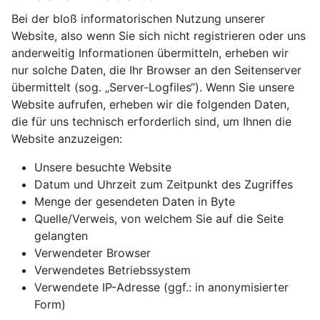
Bei der bloß informatorischen Nutzung unserer
Website, also wenn Sie sich nicht registrieren oder uns
anderweitig Informationen übermitteln, erheben wir
nur solche Daten, die Ihr Browser an den Seitenserver
übermittelt (sog. „Server-Logfiles“). Wenn Sie unsere
Website aufrufen, erheben wir die folgenden Daten,
die für uns technisch erforderlich sind, um Ihnen die
Website anzuzeigen:
Unsere besuchte Website
Datum und Uhrzeit zum Zeitpunkt des Zugriffes
Menge der gesendeten Daten in Byte
Quelle/Verweis, von welchem Sie auf die Seite
gelangten
Verwendeter Browser
Verwendetes Betriebssystem
Verwendete IP-Adresse (ggf.: in anonymisierter
Form)