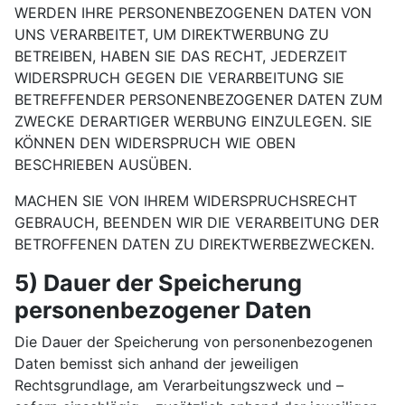
WERDEN IHRE PERSONENBEZOGENEN DATEN VON
UNS VERARBEITET, UM DIREKTWERBUNG ZU
BETREIBEN, HABEN SIE DAS RECHT, JEDERZEIT
WIDERSPRUCH GEGEN DIE VERARBEITUNG SIE
BETREFFENDER PERSONENBEZOGENER DATEN ZUM
ZWECKE DERARTIGER WERBUNG EINZULEGEN. SIE
KÖNNEN DEN WIDERSPRUCH WIE OBEN
BESCHRIEBEN AUSÜBEN.
MACHEN SIE VON IHREM WIDERSPRUCHSRECHT
GEBRAUCH, BEENDEN WIR DIE VERARBEITUNG DER
BETROFFENEN DATEN ZU DIREKTWERBEZWECKEN.
5) Dauer der Speicherung
personenbezogener Daten
Die Dauer der Speicherung von personenbezogenen
Daten bemisst sich anhand der jeweiligen
Rechtsgrundlage, am Verarbeitungszweck und –