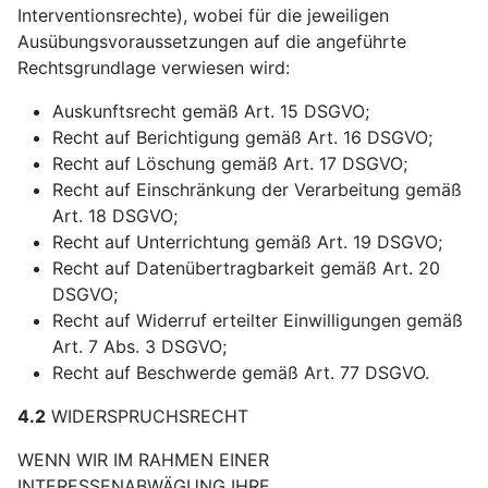
Interventionsrechte), wobei für die jeweiligen
Ausübungsvoraussetzungen auf die angeführte
Rechtsgrundlage verwiesen wird:
Auskunftsrecht gemäß Art. 15 DSGVO;
Recht auf Berichtigung gemäß Art. 16 DSGVO;
Recht auf Löschung gemäß Art. 17 DSGVO;
Recht auf Einschränkung der Verarbeitung gemäß
Art. 18 DSGVO;
Recht auf Unterrichtung gemäß Art. 19 DSGVO;
Recht auf Datenübertragbarkeit gemäß Art. 20
DSGVO;
Recht auf Widerruf erteilter Einwilligungen gemäß
Art. 7 Abs. 3 DSGVO;
Recht auf Beschwerde gemäß Art. 77 DSGVO.
4.2
WIDERSPRUCHSRECHT
WENN WIR IM RAHMEN EINER
INTERESSENABWÄGUNG IHRE