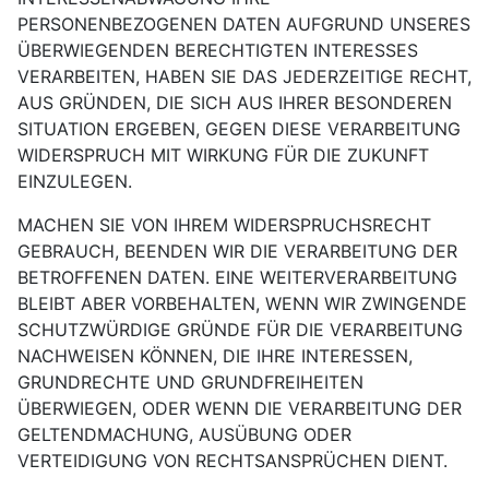
PERSONENBEZOGENEN DATEN AUFGRUND UNSERES
ÜBERWIEGENDEN BERECHTIGTEN INTERESSES
VERARBEITEN, HABEN SIE DAS JEDERZEITIGE RECHT,
AUS GRÜNDEN, DIE SICH AUS IHRER BESONDEREN
SITUATION ERGEBEN, GEGEN DIESE VERARBEITUNG
WIDERSPRUCH MIT WIRKUNG FÜR DIE ZUKUNFT
EINZULEGEN.
MACHEN SIE VON IHREM WIDERSPRUCHSRECHT
GEBRAUCH, BEENDEN WIR DIE VERARBEITUNG DER
BETROFFENEN DATEN. EINE WEITERVERARBEITUNG
BLEIBT ABER VORBEHALTEN, WENN WIR ZWINGENDE
SCHUTZWÜRDIGE GRÜNDE FÜR DIE VERARBEITUNG
NACHWEISEN KÖNNEN, DIE IHRE INTERESSEN,
GRUNDRECHTE UND GRUNDFREIHEITEN
ÜBERWIEGEN, ODER WENN DIE VERARBEITUNG DER
GELTENDMACHUNG, AUSÜBUNG ODER
VERTEIDIGUNG VON RECHTSANSPRÜCHEN DIENT.