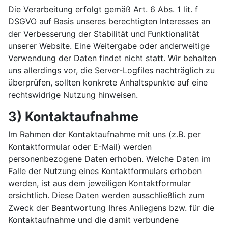
Die Verarbeitung erfolgt gemäß Art. 6 Abs. 1 lit. f
DSGVO auf Basis unseres berechtigten Interesses an
der Verbesserung der Stabilität und Funktionalität
unserer Website. Eine Weitergabe oder anderweitige
Verwendung der Daten findet nicht statt. Wir behalten
uns allerdings vor, die Server-Logfiles nachträglich zu
überprüfen, sollten konkrete Anhaltspunkte auf eine
rechtswidrige Nutzung hinweisen.
3) Kontaktaufnahme
Im Rahmen der Kontaktaufnahme mit uns (z.B. per
Kontaktformular oder E-Mail) werden
personenbezogene Daten erhoben. Welche Daten im
Falle der Nutzung eines Kontaktformulars erhoben
werden, ist aus dem jeweiligen Kontaktformular
ersichtlich. Diese Daten werden ausschließlich zum
Zweck der Beantwortung Ihres Anliegens bzw. für die
Kontaktaufnahme und die damit verbundene