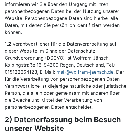
informieren wir Sie über den Umgang mit Ihren
personenbezogenen Daten bei der Nutzung unserer
Website. Personenbezogene Daten sind hierbei alle
Daten, mit denen Sie persönlich identifiziert werden
können.
1.2
Verantwortlicher für die Datenverarbeitung auf
dieser Website im Sinne der Datenschutz-
Grundverordnung (DSGVO) ist Wolfram Jänsch,
Kolpingstraße 16, 94209 Regen, Deutschland, Tel.:
015122364123, E-Mail:
mail@wolfram-jaensch.de
. Der
für die Verarbeitung von personenbezogenen Daten
Verantwortliche ist diejenige natürliche oder juristische
Person, die allein oder gemeinsam mit anderen über
die Zwecke und Mittel der Verarbeitung von
personenbezogenen Daten entscheidet.
2) Datenerfassung beim Besuch
unserer Website